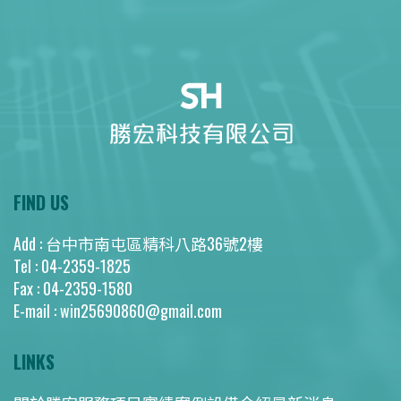
FIND US
Add : 台中市南屯區精科八路36號2樓
Tel : 04-2359-1825
Fax : 04-2359-1580
E-mail : win25690860@gmail.com
LINKS