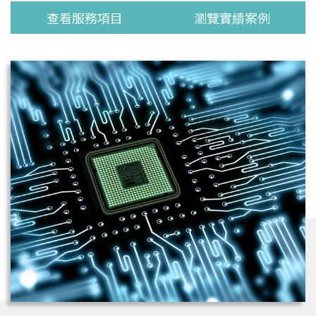
查看服務項目
瀏覽實績案例